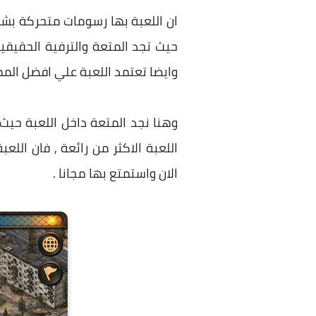
ان اللعبة بها رسومات متحركة بشك
حيث تجد المتعة والترفية الحقيق
وايضا تعتمد اللعبة علي افضل المم
اللعبة الاكثر من رائعة , فان الل
الان واستمتع بها مجانا .