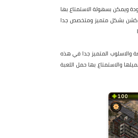
ودة ويمكن بسهولة الاستمتاع بها
والاكشن بشكل متميز ومتخصص جدا
ا
للاعبين وهنا نجد المتعة والاسلوب المتميز جدا في هذه
ميلها والاستمتاع بها حمل اللعبة