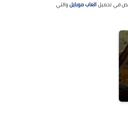
ص في تحميل
العاب موبايل
والتي