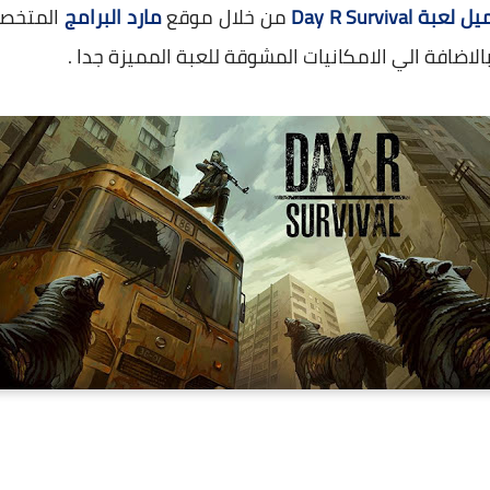
لعبة Day R Survival
من خلال موقع
مارد البرامج
المتخص
الاضافة الي الامكانيات المشوقة للعبة المميزة جدا .