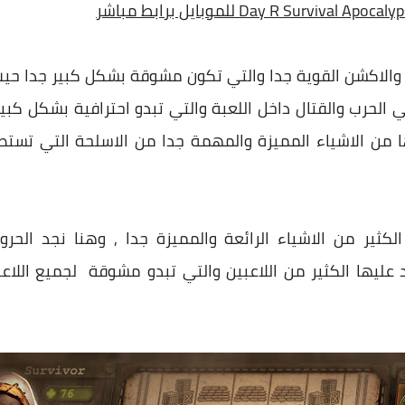
والاكشن القوية جدا والتي تكون مشوقة بشكل كبير جدا حيث
 الحرب والقتال داخل اللعبة والتي تبدو احترافية بشكل كب
ها من الاشياء المميزة والمهمة جدا من الاسلحة التي تست
الكثير من الاشياء الرائعة والمميزة جدا , وهنا نجد الح
د عليها الكثير من اللاعبين والتي تبدو مشوقة لجميع اللاعب