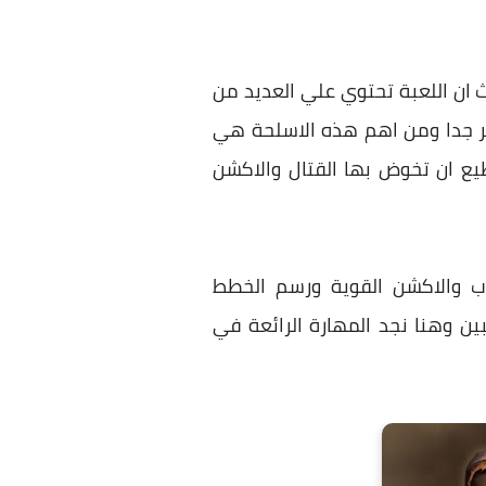
 ان اللعبة تحتوي علي العديد من
ير جدا ومن اهم هذه الاسلحة هي
طيع ان تخوض بها القتال والاكشن
روب والاكشن القوية ورسم الخطط
ين وهنا نجد المهارة الرائعة في