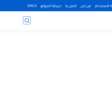
 الاستخدام
من نحن
اتصل بنا
خريطة الموقع
DMCA