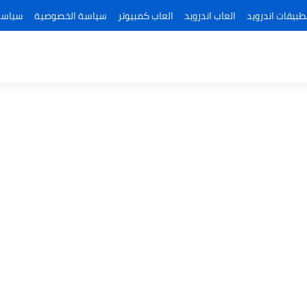
طبيقات اندرويد
العاب اندرويد
العاب كمبيوتر
سياسة الخصوصية
سياسة