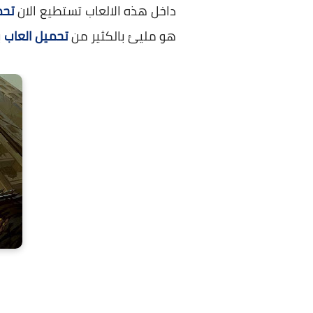
داخل هذه الالعاب تستطيع الان
تحميل 
هو مليئ بالكثير من
تحميل العاب
ب