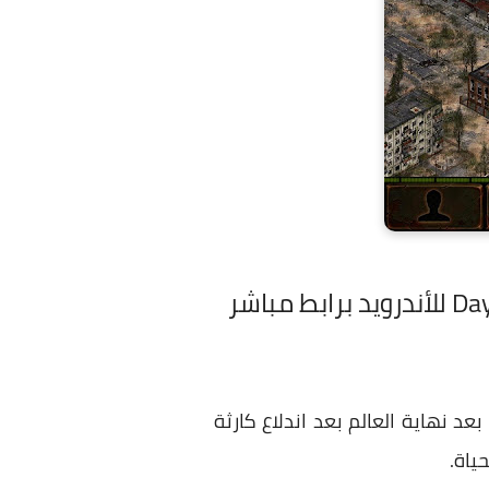
في عالم ما بعد نهاية العالم بعد اندلاع كارثة
ياة.