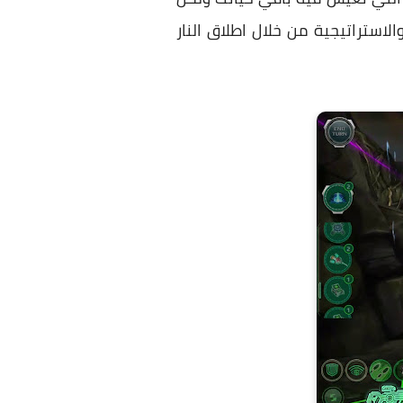
استراتيجية من خلال اطلاق النار