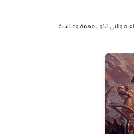
اللعبة والتي تكون مهمة ومناسبة