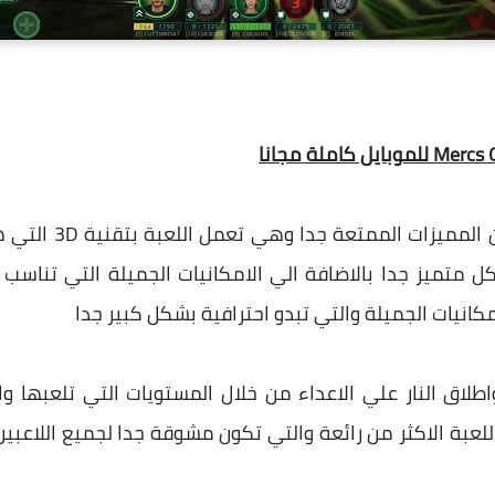
ان اللعبة تحتوي علي
 متميز جدا بالاضافة الي الامكانيات الجميلة التي تناسب ا
كانيات الجميلة والتي تبدو احترافية بشكل كبير جدا
لاق النار علي الاعداء من خلال المستويات التي تلعبها 
لعبة الاكثر من رائعة والتي تكون مشوقة جدا لجميع اللاعبين