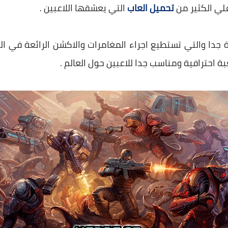
لي الكثير من
تحميل العاب
التي يعشقها اللاعبين .
دة جدا والتي تستطيع اجراء المغامرات والاكشن الرائعة في 
بة احترافية ومناسب جدا للاعبين حول العالم .