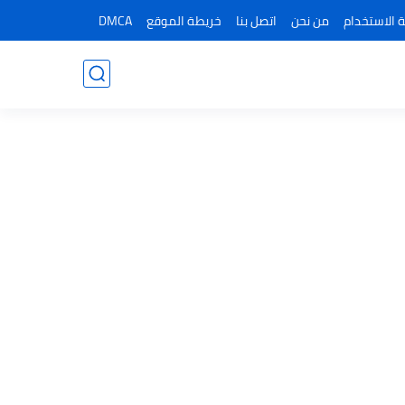
 الاستخدام
من نحن
اتصل بنا
خريطة الموقع
DMCA