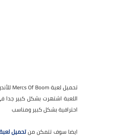
تحميل ل
اللعبة اشتهرت بشكل كبير جدا في
احترافية بشكل كبير ومناسب
ايضا سوف تتمكن من
تحميل لعبة rcs Of Boom