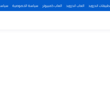
طبيقات اندرويد
العاب اندرويد
العاب كمبيوتر
سياسة الخصوصية
سياسة