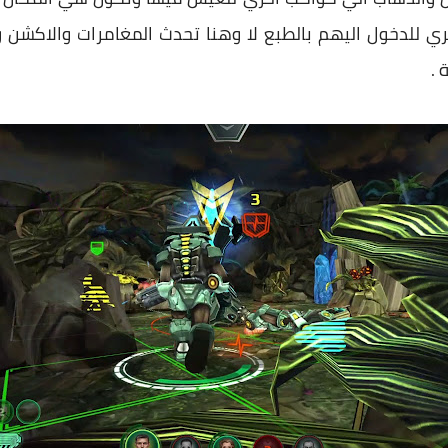
للدخول اليهم بالطبع لا وهنا تحدث المغامرات والاكشن وال
 .