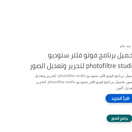
منذ عام
ميل برنامج فوتو فلتر ستوديو
photofiltre stu لتحرير وتعديل الصور
تحميل برنامج فوتو فلتر ستوديو photofiltre studio لتحرير وتعديل
الصور تحميل برنامج فوتو فلتر ستوديو photofiltre studio لتحرير
عديل الص...
برامج الصور