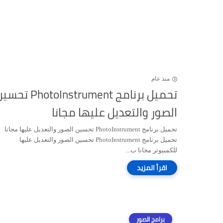
منذ عام
تحميل برنامج PhotoInstrument ت
الصور والتعديل عليها مجانا
تحميل برنامج PhotoInstrument تحسين الصور والتعديل عليها مجانا
تحميل برنامج PhotoInstrument تحسين الصور والتعديل عليها
للكمبيوتر مجانا ب...
برامج الصور