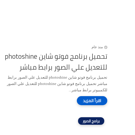
منذ عام
تحميل برنامج فوتو شاين photoshine
للتعديل علي الصور برابط مباشر
تحميل برنامج فوتو شاين photoshine للتعديل علي الصور برابط
مباشر تحميل برنامج فوتو شاين photoshine للتعديل علي الصور
للكمبيوتر برابط مباشر...
برامج الصور