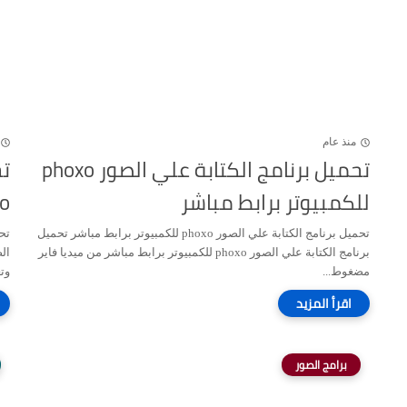
منذ عام
تحميل برنامج الكتابة علي الصور phoxo
تح
للكمبيوتر برابط مباشر
dio
تحميل برنامج الكتابة علي الصور phoxo للكمبيوتر برابط مباشر تحميل
برنامج الكتابة علي الصور phoxo للكمبيوتر برابط مباشر من ميديا فاير
مضغوط...
وت
برامج الصور