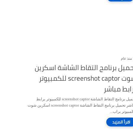
منذ عام
ميل برنامج التقاط الشاشة اسكرين
شوت screenshot captor للكمبيوتر
ابط مباشر
تحميل برنامج التقاط الشاشة screenshot captor للكمبيوتر برابط
مباشر تحميل برنامج التقاط الشاشة screenshot captor اسكرين شوت
مبيوتر براب...