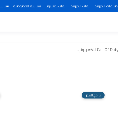
طبيقات اندرويد
العاب اندرويد
العاب كمبيوتر
سياسة الخصوصية
سياسة
برامج الصور