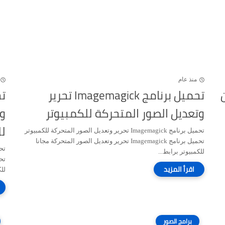
منذ عام
حسين
تحميل برنامج Imagemagick تحرير
وتعديل الصور المتحركة للكمبيوتر
وا
لل
تحميل برنامج Imagemagick تحرير وتعديل الصور المتحركة للكمبيوتر
تحميل برنامج Imagemagick تحرير وتعديل الصور المتحركة مجانا
للكمبيوتر برابط...
للك
برامج الصور