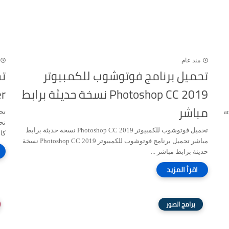
منذ عام
تحميل برنامج فوتوشوب للكمبيوتر
Photoshop CC 2019 نسخة حديثة برابط
inter
مباشر
animo
تحميل فوتوشوب للكمبيوتر Photoshop CC 2019 نسخة حديثة برابط
كام
مباشر تحميل برنامج فوتوشوب للكمبيوتر Photoshop CC 2019 نسخة
حديثة برابط مباشر ...
برامج الصور