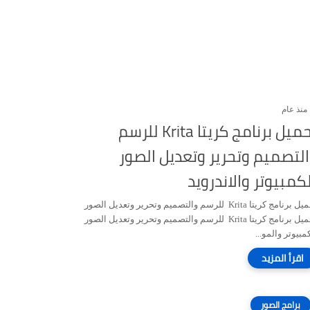
منذ عام
تحميل برنامج كريتا Krita للرسم
لتصميم وتحرير وتعديل الصور
كمبيوتر والاندرويد
تحميل برنامج كريتا Krita للرسم والتصميم وتحرير وتعديل الصور
تحميل برنامج كريتا Krita للرسم والتصميم وتحرير وتعديل الصور
مبيوتر والمو...
برامج الصور