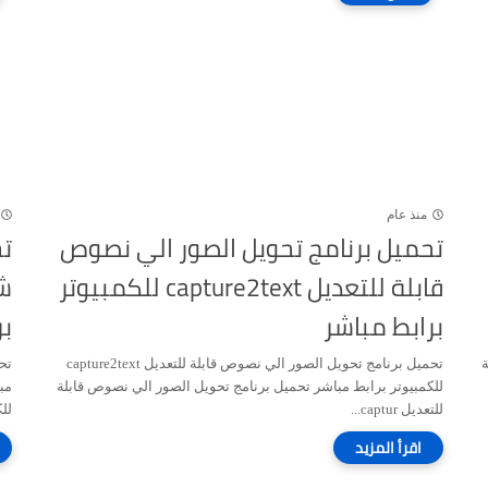
منذ عام
تحميل برنامج تحويل الصور الي نصوص
تح
قابلة للتعديل capture2text للكمبيوتر
برابط مباشر
بر
ية
تحميل برنامج تحويل الصور الي نصوص قابلة للتعديل capture2text
للكمبيوتر برابط مباشر تحميل برنامج تحويل الصور الي نصوص قابلة
للتعديل captur...
للك