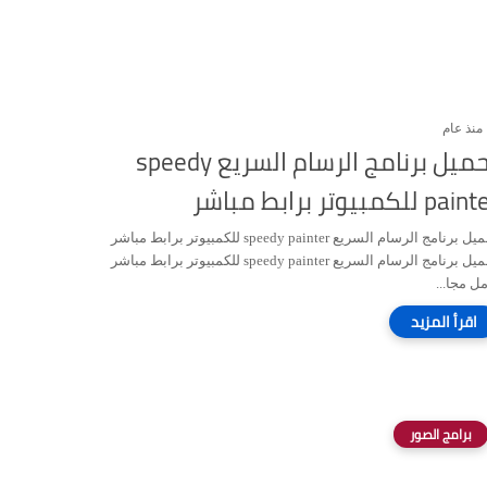
منذ عام
تحميل برنامج الرسام السريع speedy
pa للكمبيوتر برابط مباشر
تحميل برنامج الرسام السريع speedy painter للكمبيوتر برابط مباشر
تحميل برنامج الرسام السريع speedy painter للكمبيوتر برابط مباشر
ل مجا...
برامج الصور