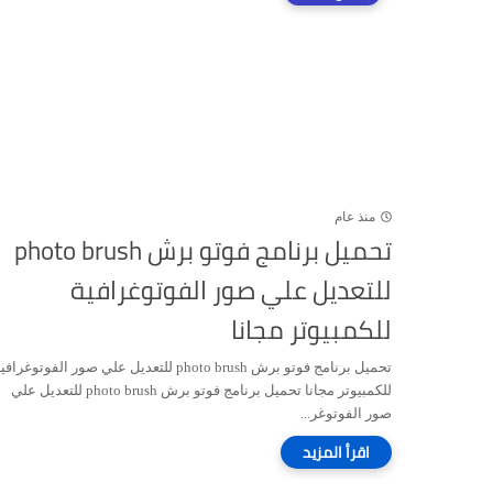
منذ عام
تحميل برنامج فوتو برش photo brush
للتعديل علي صور الفوتوغرافية
للكمبيوتر مجانا
تحميل برنامج فوتو برش photo brush للتعديل علي صور الفوتوغراف
للكمبيوتر مجانا تحميل برنامج فوتو برش photo brush للتعديل علي
صور الفوتوغر...