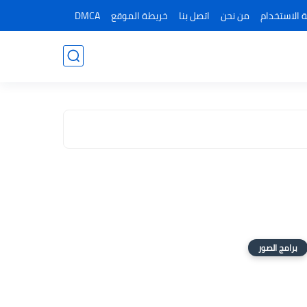
 الاستخدام
من نحن
اتصل بنا
خريطة الموقع
DMCA
برامج الصور