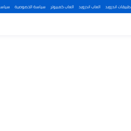
طبيقات اندرويد
العاب اندرويد
العاب كمبيوتر
سياسة الخصوصية
سياسة