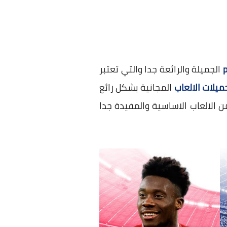
الجميلة والرائعة جدا والتي تعتبر
ميلات الالعاب
المجانية بشكل رائع
ن الالعاب الاساسية والمفيدة جدا