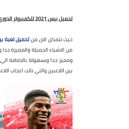
تحميل بيس 2021 للكمبيوتر الدوري المصري
حيث تتمكن الان من
تحميل لعبة بيس
من الاشياء الجميلة والمميزة جدا 
ومميز جدا وبسهولة بالاضافة الي ا
بين اللاعبين والتي نالت اعجاب اللا