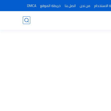
 الاستخدام
من نحن
اتصل بنا
خريطة الموقع
DMCA