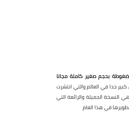
كبير جدا في العالم والتي انتشرت
ي النسخة الجميلة والرائعة التي
 تطويرها في هذا العام