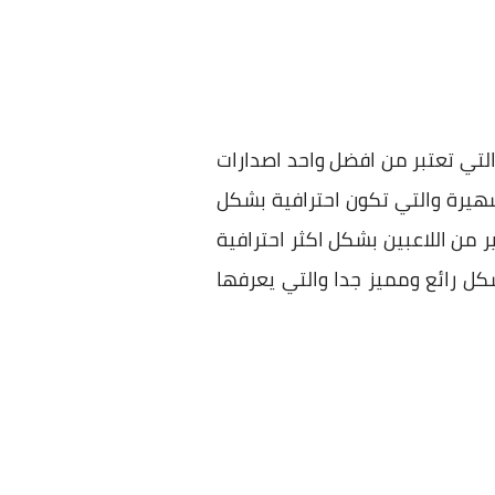
والتي تعتبر من افضل واحد اصدارات
هيرة والتي تكون احترافية بشكل
ر من اللاعبين بشكل اكثر احترافية
 اللعبة بشكل رائع ومميز جدا والتي يعرفها