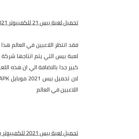
تحميل لعبة بيس 21 للكمبيوتر pes 2021 من ميديا فاير مضغوطة
فقد انتظر اللاعبين في العالم هذا 
لعبة بيس التي يتم انتاجها شركة
كبير جدا بالاضافة الي ان هذه اللع
اللاعبين في العالم
تحميل لعبة بيس 2021 للكمبيوتر بحجم صغير للاجهزة الضعيفة