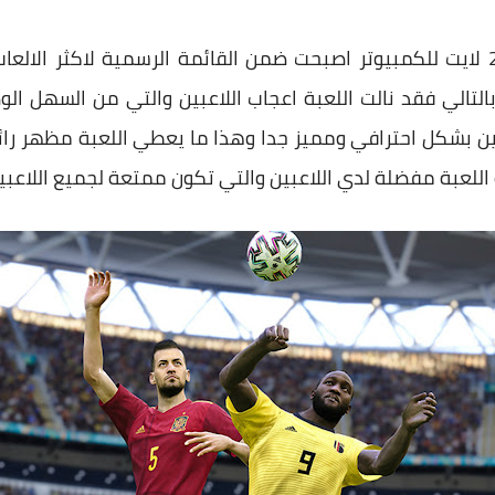
بالاضافة الي ان تحميل بيس 2021 لايت للكمبيوتر اصبحت ضمن القائمة الرسمية 
التالي فقد نالت اللعبة اعجاب اللاعبين والتي من السهل الو
بين بشكل احترافي ومميز جدا وهذا ما يعطي اللعبة مظهر رائع
اللعبة مفضلة لدي اللاعبين والتي تكون ممتعة لجميع اللاعبي