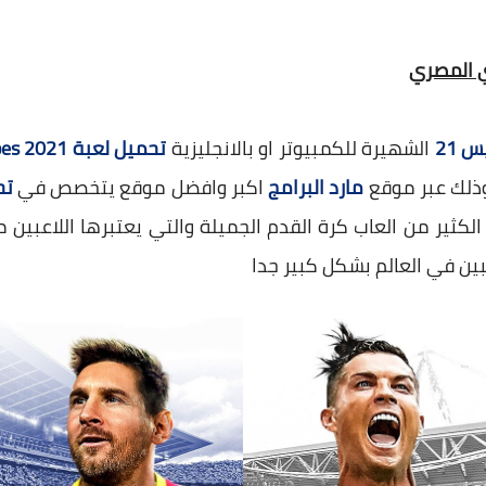
 21
الشهيرة للكمبيوتر او بالانجليزية
تحميل لعبة pes 2021
وذلك عبر موقع
مارد البرامج
اكبر وافضل موقع يتخصص في
تح
لكثير من العاب كرة القدم الجميلة والتي يعتبرها اللاعبين م
عبين في العالم بشكل كبير جدا