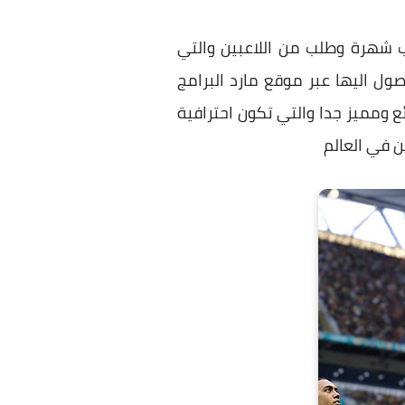
لاكثر الالعاب شهرة وطلب من اللاعبين والتي
صول اليها عبر موقع مارد البرامج
 ومميز جدا والتي تكون احترافية
ن في العالم