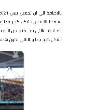
يعرفها اللاعبين بشكل كبير جدا وب
المشوق والتي به الكثير من اللاع
بشكل كبير جدا وبالتالي تكون هذه 