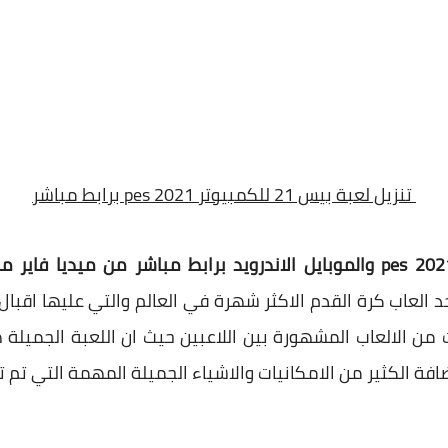
تنزيل لعبة بيس 21 للكمبيوتر pes 2021 برابط مباشر
لعاب كرة القدم الاكثر شهرة في العالم والتي عليها اقبال 
ن الالعاب المشهورة بين اللاعبين حيث ان اللعبة الجميلة ه
ضافة الكثير من الامكانيات والاشياء الجميلة المهمة التي تم