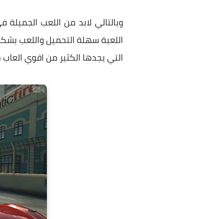
وبالتالي لابد من اللعب الجميلة
التي يجدها الكثير من اقوي العاب 