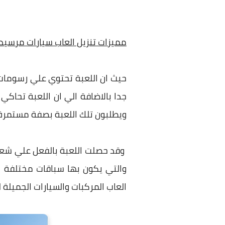
مميزات تنزيل العاب سيارات مرسي
حيث ان اللعبة تحتوي علي رسومات 
جدا بالاضافة الي ان اللعبة تحاكي 
ويطلبون تلك اللعبة بصفة مستمرة 
وقد حصلت اللعبة بالفعل علي شعبية
والتي يكون بها سباقات مختلفة و
العاب المركبات والسيارات الجميلة ل