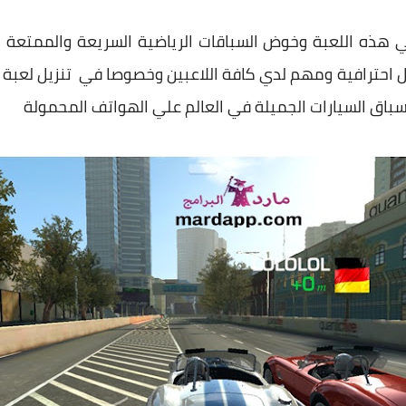
 في هذه اللعبة وخوض السباقات الرياضية السريعة والممتعة
سباق السيارات الجميلة في العالم علي الهواتف المحمولة