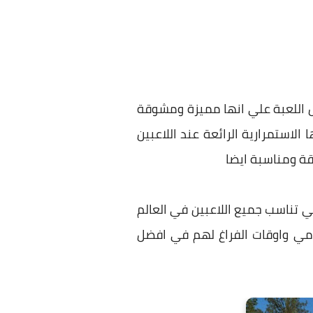
ل اللعبة علي انها مميزة ومشوقة
الاستمرارية الرائعة عند اللاعبين
قة ومناسبة ايضا
ي تناسب جميع اللاعبين في العالم
ومي واوقات الفراغ لهم في افضل