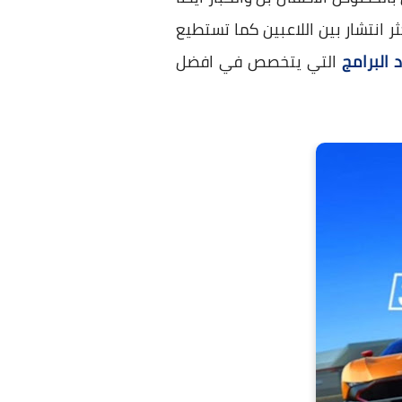
ر انتشار بين اللاعبين كما تستطيع
 البرامج
التي يتخصص في افضل