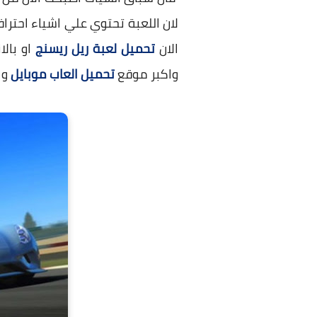
لان اللعبة تحتوي علي اشياء احتراف
الان
تحميل لعبة ريل ريسنج
او بالا
واكبر موقع
تحميل العاب موبايل
وا