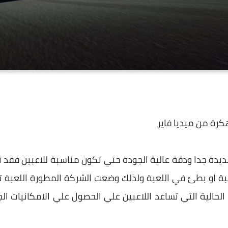
ديدة جدا ودقة عالية الجودة حتي تكون مناسبة للاعبين فقد ت
لعبة او بطئ في اللعبة ولذلك وضعت الشركة المطورة اللعبة ت
 الحالية التي تساعد اللاعبين علي الحصول علي الامكانيات ا