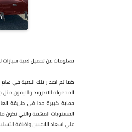
معلومات عن تحميل لعبة سيارات للا
المحمولة الاندرويد والايفون مثل ج
المستويات المهمة والتي تكون ملي
علي اسعاد اللاعبين واضافة التسلية