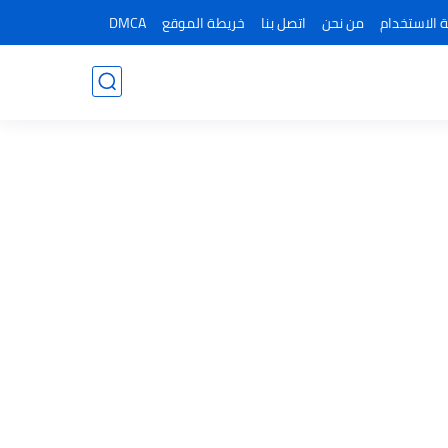
 الاستخدام
من نحن
اتصل بنا
خريطة الموقع
DMCA