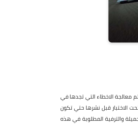
م معالجة الاخطاء التي تجدها في
حت الاختبار قبل نشرها حتي تكون
لجميلة والترفية المطلوبة في هذه