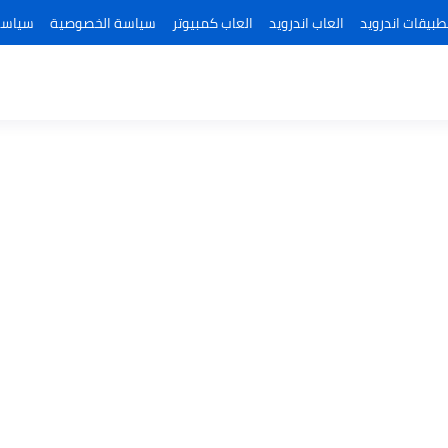
طبيقات اندرويد
العاب اندرويد
العاب كمبيوتر
سياسة الخصوصية
سياسة