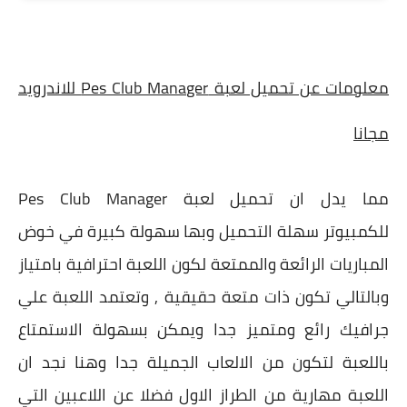
معلومات عن تحميل لعبة Pes Club Manager للاندرويد
مجانا
مما يدل ان تحميل لعبة Pes Club Manager
للكمبيوتر سهلة التحميل وبها سهولة كبيرة في خوض
المباريات الرائعة والممتعة لكون اللعبة احترافية بامتياز
وبالتالي تكون ذات متعة حقيقية , وتعتمد اللعبة علي
جرافيك رائع ومتميز جدا ويمكن بسهولة الاستمتاع
باللعبة لتكون من الالعاب الجميلة جدا وهنا نجد ان
اللعبة مهارية من الطراز الاول فضلا عن اللاعبين التي