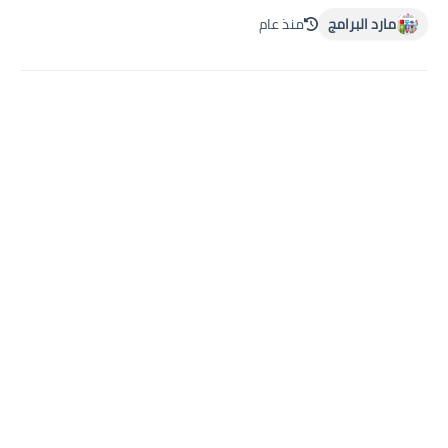
مارد البرامج
منذ عام