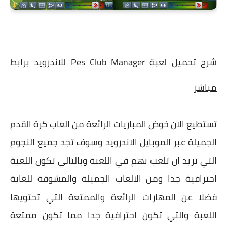
شرح تحميل لعبة Pes Club Manager للاندرويد برابط
مباشر
تستطيع الان خوض المباريات الرائعة من العاب كرة القدم
الجميلة عبر الموبايل الاندرويد وسوف تجد جميع النجوم
التي تريد ان تلعب بهم في اللعبة وبالتالي تكون اللعبة
احترافية جدا ومن الالعاب الجميلة والمشوقة للغاية
فضلا عن المهارات الرائعة والممتعة التي تحتويها
اللعبة والتي تكون احترافية جدا مما تكون ممتعة