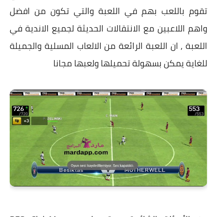
تقوم باللعب بهم في اللعبة والتي تكون من افضل
واهم اللاعبين مع الانتقالات الحديثة لجميع الاندية في
اللعبة , ان اللعبة الرائعة من الالعاب المسلية والجميلة
للغاية يمكن بسهولة تحميلها ولعبها مجانا