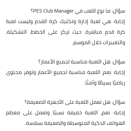
سؤال:
ما نوع اللعب في PES Club Manager؟
إجابة:
هي لعبة
إدارة وتكتيك كرة القدم
وليست لعبة
كرة قدم مباشرة، حيث تركز على الخطط، التشكيلة،
والتغييرات خلال الموسم.
سؤال:
هل اللعبة مناسبة لجميع الأعمار؟
إجابة:
نعم، اللعبة مناسبة لجميع الأعمار وتوفر محتوى
رياضيًا بسيطًا وآمنًا.
سؤال:
هل تعمل اللعبة على الأجهزة الضعيفة؟
إجابة:
نعم، اللعبة خفيفة نسبيًا وتعمل على معظم
الهواتف الذكية المتوسطة والضعيفة بسلاسة.