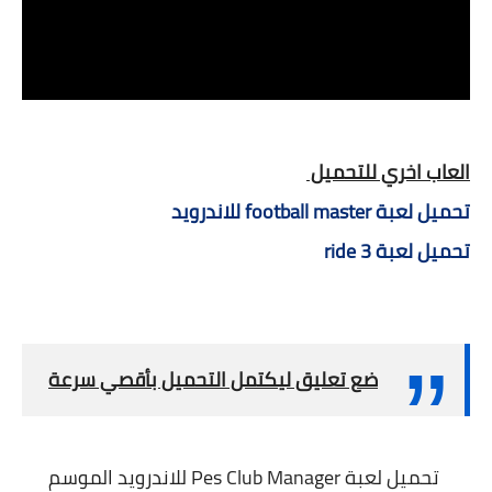
العاب اخري للتحميل
تحميل لعبة football master للاندرويد
تحميل لعبة ride 3
ضع تعليق ليكتمل التحميل بأقصي سرعة
تحميل لعبة Pes Club Manager للاندرويد الموسم