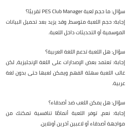
سؤال:
ما حجم لعبة PES Club Manager تقريبًا؟
إجابة:
حجم اللعبة متوسط، وقد يزيد بعد تحميل البيانات
الموسمية أو التحديثات داخل اللعبة.
سؤال:
هل اللعبة تدعم اللغة العربية؟
إجابة:
تعتمد بعض الإصدارات على اللغة الإنجليزية، لكن
غالب اللعبة سهلة الفهم ويمكن لعبها حتى بدون لغة
عربية.
سؤال:
هل يمكن اللعب ضد أصدقاء؟
إجابة:
نعم، توفر اللعبة أنماطًا تنافسية تمكنك من
مواجهة أصدقاء أو لاعبين آخرين أونلاين.