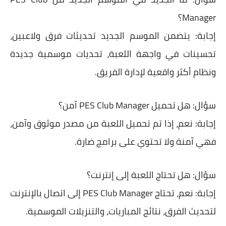
Manager؟
إجابة:
يتضمن الموسم الجديد تحديثات فرق ولاعبين،
تحسينات في واجهة اللعبة، تحديات موسمية جديدة
ونظام أكثر واقعية لإدارة الفريق.
سؤال:
هل تحميل PES Club Manager آمن؟
إجابة:
نعم، إذا تم تحميل اللعبة من مصدر
موثوق وآمن
،
فهي آمنة ولا تحتوي على برامج ضارة.
سؤال:
هل تحتاج اللعبة إلى إنترنت؟
إجابة:
نعم، تحتاج PES Club Manager إلى
اتصال بالإنترنت
لتحديث الفرق، نتائج المباريات، والتنزيلات الموسمية.