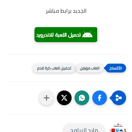
الجديد برابط مباشر
العاب موبايل
تحميل العاب كرة قدم
مارد البرامج