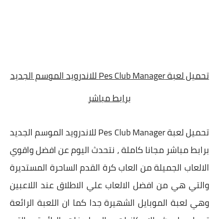
تحميل لعبة Pes Club Manager للاندرويد الموسم الجديد
برابط مباشر
تحميل لعبة Pes Club Manager للاندرويد الموسم الجديد
برابط مباشر مجانا كاملة , نتحدث اليوم عن افضل واقوي
الالعاب الجميلة من العاب كرة القدم الساحرة المستديرة
والتي هي من افضل الالعاب علي الاطلاق عند اللاعبين
وهي لعبة الموبايل الشهيرة جدا كما ان اللعبة الرائعة