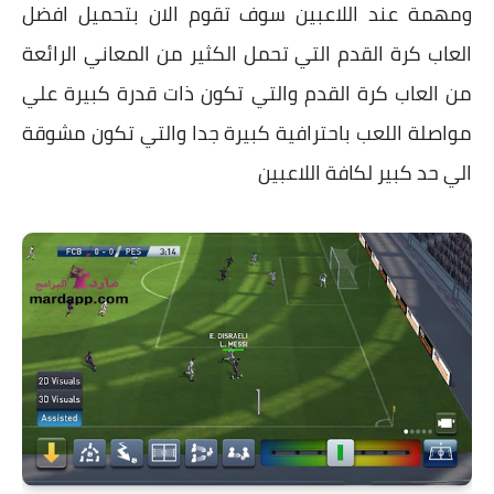
ومهمة عند اللاعبين سوف تقوم الان بتحميل افضل
العاب كرة القدم التي تحمل الكثير من المعاني الرائعة
من العاب كرة القدم والتي تكون ذات قدرة كبيرة علي
مواصلة اللعب باحترافية كبيرة جدا والتي تكون مشوقة
الي حد كبير لكافة اللاعبين