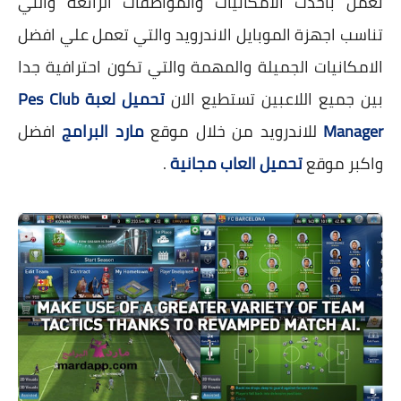
تعمل باحدث الامكانيات والمواصفات الرائعة والتي
تناسب اجهزة الموبايل الاندرويد والتي تعمل علي افضل
الامكانيات الجميلة والمهمة والتي تكون احترافية جدا
بين جميع اللاعبين تستطيع الان
تحميل لعبة Pes Club
Manager
للاندرويد من خلال موقع
مارد البرامج
افضل
واكبر موقع
تحميل العاب مجانية
.