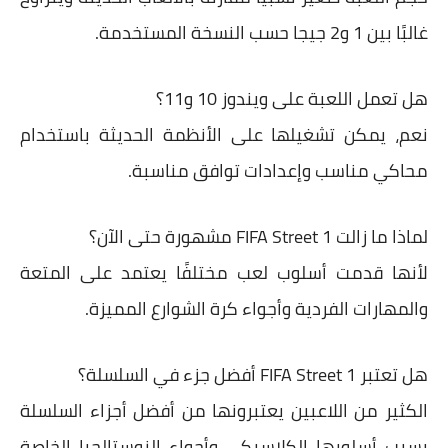
غالبًا بين 1 و2 جيجا حسب النسخة المستخدمة.
هل تعمل اللعبة على ويندوز 10 و11؟
نعم، يمكن تشغيلها على الأنظمة الحديثة باستخدام
محاكي مناسب وإعدادات توافق مناسبة.
لماذا ما زالت FIFA Street 1 مشهورة حتى الآن؟
لأنها قدمت أسلوب لعب مختلفًا يعتمد على المتعة
والمهارات الفردية وأجواء كرة الشوارع المميزة.
هل تعتبر FIFA Street 1 أفضل جزء في السلسلة؟
الكثير من اللاعبين يعتبرونها من أفضل أجزاء السلسلة
بسبب أسلوبها الكلاسيكي وأجواء النوستالجيا الخاصة