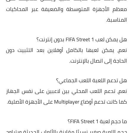
معظم الأجهزة المتوسطة والضعيفة عبر المحاكيات
المناسبة.
هل يمكن لعب FIFA Street 1 بدون إنترنت؟
نعم، يمكن لعبها بالكامل أوفلاين بعد التثبيت دون
الحاجة إلى اتصال بالإنترنت.
هل تدعم اللعبة اللعب الجماعي؟
نعم، تدعم اللعب المحلي بين لاعبين على نفس الجهاز
كما كانت تدعم أوضاع Multiplayer على الأجهزة الأصلية.
ما حجم لعبة FIFA Street 1؟
حجم اللعبة صغير نسبيًا مقارنة بالألعاب الحديثة ويتراوح