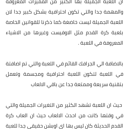
ان اللعبة الجميلة بها الكثير من المميزات المعروفة
والمهمة جدا والتي تكون احترافية بشكل كبير جدا لان
اللعبة الجميلة ليست خاضغة كما ذكرنا للقوانين الخاصة
بلعبة كرة القدم مثل الاوفيست وغيرها من الاشياء
المعروفة في اللعبة .
بالاضافة الي الجرافك القائم في اللعبة والتي تم اضافتة
في اللعبة لتكون اللعبة احترافية ومجسمة وتعمل
بتقنية سريعة وممتعة جدا عن باقي الالعاب
حيث ان اللعبة تشهد الكثير من التغيرات الجميلة والتي
في وقتها كانت من احدث الالعاب حيث ان العاب كرة
القدم الحديثة كان ليس بها اي اوبشن حقيقي جدا للعبة