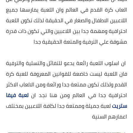
العاب كرة القدم في العالم وان اللعبة يمارسها جميع
اللاعبين الاطفال والصغار في الحقيقة لذلك تكون اللعبة
احترافية ومهمة جدا بين اللاعبين والتي تكون ذات قدرة
مشوقة علي الترفية والمتعة الحقيقية جدا
ان اسلوب اللعبة رائعة يدعو للتفائل والتسلية والترفية
فان اللعبة ليست خاضعة للقوانين المعروفة للعبة كرة
القدم ولذلك تكون ممتعة جدا ورائعة ومن الالعاب الاكثر
احترافية جدا في العالم ومن هنا نجد ان
لعبة فيفا
ستريت
لعبة جميلة وممتعة جدا لكافة اللاعبين بمختلف
اعمارهم السنية