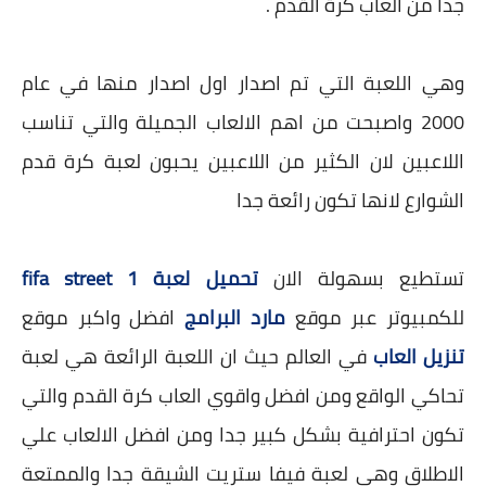
جدا من العاب كرة القدم .
وهي اللعبة التي تم اصدار اول اصدار منها في عام
2000 واصبحت من اهم الالعاب الجميلة والتي تناسب
اللاعبين لان الكثير من اللاعبين يحبون لعبة كرة قدم
الشوارع لانها تكون رائعة جدا
تستطيع بسهولة الان
تحميل لعبة fifa street 1
للكمبيوتر عبر موقع
مارد البرامج
افضل واكبر موقع
تنزيل العاب
في العالم حيث ان اللعبة الرائعة هي لعبة
تحاكي الواقع ومن افضل واقوي العاب كرة القدم والتي
تكون احترافية بشكل كبير جدا ومن افضل الالعاب علي
الاطلاق وهي لعبة فيفا ستريت الشيقة جدا والممتعة