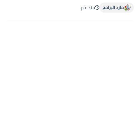
مارد البرامج
منذ عام