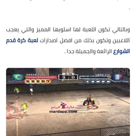
.
وبالتالي تكون اللعبة لها اسلوبها المميز والتي يعجب
اللاعبين وتكون بذلك من افضل اصدارات
لعبة كرة قدم
الشوارع
الرائعة والجميلة جدا .