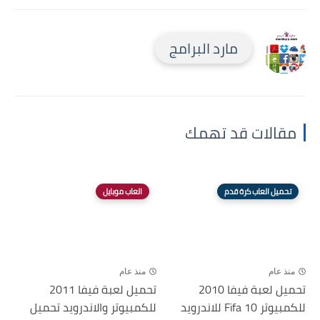
مارد البرامج
مقالات قد تهمك
تحميل العاب كرة قدم
العاب موبايل
منذ عام
منذ عام
تحميل لعبة فيفا 2010
تحميل لعبة فيفا 2011
للكمبيوتر Fifa 10 للاندرويد
للكمبيوتر والاندرويد تحميل