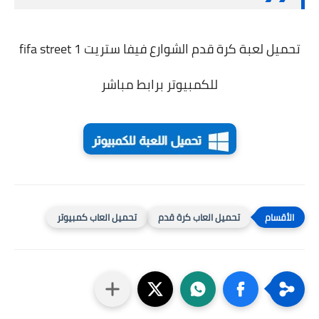
تحميل لعبة كرة قدم الشوارع فيفا ستريت fifa street 1
للكمبيوتر برابط مباشر
تحميل العاب كرة قدم
تحميل العاب كمبيوتر