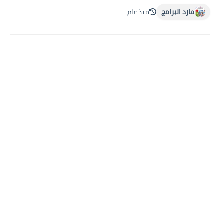
مارد البرامج
منذ عام