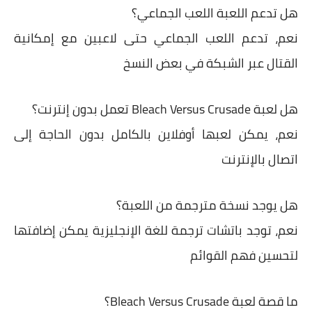
هل تدعم اللعبة اللعب الجماعي؟
نعم، تدعم اللعب الجماعي حتى لاعبين مع إمكانية
القتال عبر الشبكة في بعض النسخ
هل لعبة Bleach Versus Crusade تعمل بدون إنترنت؟
نعم، يمكن لعبها أوفلاين بالكامل بدون الحاجة إلى
اتصال بالإنترنت
هل يوجد نسخة مترجمة من اللعبة؟
نعم، توجد باتشات ترجمة للغة الإنجليزية يمكن إضافتها
لتحسين فهم القوائم
ما قصة لعبة Bleach Versus Crusade؟