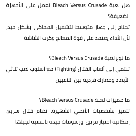
هل لعبة Bleach Versus Crusade تعمل على الأجهزة
الضعيفة؟
تحتاج إلى جهاز متوسط لتشغيل المحاكي بشكل جيد،
لأن الأداء يعتمد على قوة المعالج وكرت الشاشة
ما نوع لعبة Bleach Versus Crusade؟
تنتمي إلى ألعاب القتال (Fighting) مع أسلوب لعب ثلاثي
الأبعاد ومعارك فردية بين اللاعبين
ما مميزات لعبة Bleach Versus Crusade؟
تتميز بشخصيات الأنمي الشهيرة، نظام قتال سريع،
إمكانية اختيار فريق، ورسومات جيدة بالنسبة لجيلها