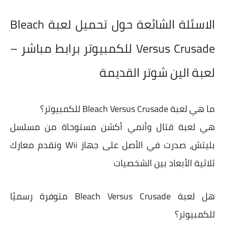
الاسئلة الشائعة حول تحميل لعبة Bleach
Versus Crusade للكمبيوتر برابط مباشر –
لعبة الين شوتر القديمة
ما هي لعبة Bleach Versus Crusade للكمبيوتر؟
هي لعبة قتال وأنمي أكشن مستوحاة من مسلسل
بليتش، صدرت في الأصل على جهاز Wii وتقدم معارك
ثلاثية الأبعاد بين الشخصيات
هل لعبة Bleach Versus Crusade متوفرة رسميًا
للكمبيوتر؟