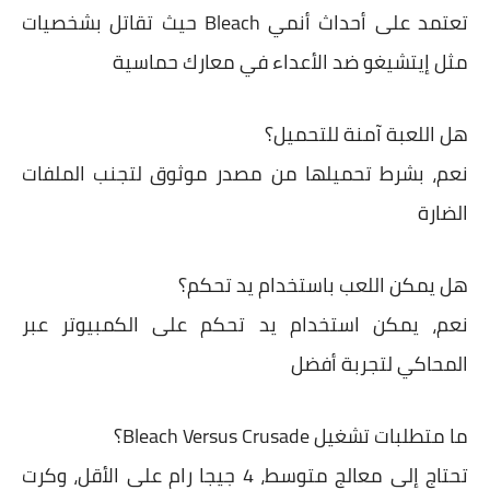
تعتمد على أحداث أنمي Bleach حيث تقاتل بشخصيات
مثل إيتشيغو ضد الأعداء في معارك حماسية
هل اللعبة آمنة للتحميل؟
نعم، بشرط تحميلها من مصدر موثوق لتجنب الملفات
الضارة
هل يمكن اللعب باستخدام يد تحكم؟
نعم، يمكن استخدام يد تحكم على الكمبيوتر عبر
المحاكي لتجربة أفضل
ما متطلبات تشغيل Bleach Versus Crusade؟
تحتاج إلى معالج متوسط، 4 جيجا رام على الأقل، وكرت