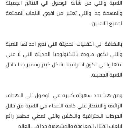
اللعبة والتي من شأنة الوصول الي النتائج الجميلة
والمهمة جدا والتي تعتبر من اقوي الالعاب الممتعة
لجميع اللاعبين .
بالاضافة الي التقنيات الحديثة التي تدور احداثها اللعبة
والتي تكون مزودة بالتكنولوجيا الحديثة التي لا غني
عنها والتي تكون احترافية بشكل كبير ومميز جدا داخل
اللعبة الجميلة.
ومن هنا نجد سهولة كبيرة في الوصول الي الاهداف
الرائعة والانتصار علي كافة الاعداء في اللعبة من خلال
الحركات الاحترافية والاكشن والتي تعطي مظهر رائع
لالعاب القتال المعروفة والمشهورة جدا في العالم