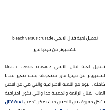
تحميل لعبة قتال الانمي bleach versus crusade
للكمبيوتر من ميديا فاير
تحميل لعبة قتال الانمي bleach versus crusade
للكمبيوتر من ميديا فاير مضغوطة بحجم صغير مجانا
كاملة , اليوم مع اللعبة الاحترافية والتي هي من افضل
العاب القتال الرائعة والجميلة جدا والتي تكون احترافية
بشكل معروف بين اللاعبين حيث يمكن تحميل
لعبة قتال