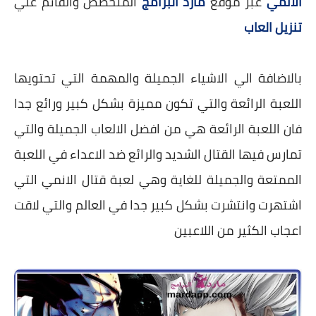
الانمي
عبر موقع
مارد البرامج
المتخصص والقائم علي
تنزيل العاب
بالاضافة الي الاشياء الجميلة والمهمة التي تحتويها
اللعبة الرائعة والتي تكون مميزة بشكل كبير ورائع جدا
فان اللعبة الرائعة هي من افضل الالعاب الجميلة والتي
تمارس فيها القتال الشديد والرائع ضد الاعداء في اللعبة
الممتعة والجميلة للغاية وهي لعبة قتال الانمي التي
اشتهرت وانتشرت بشكل كبير جدا في العالم والتي لاقت
اعجاب الكثير من اللاعبين