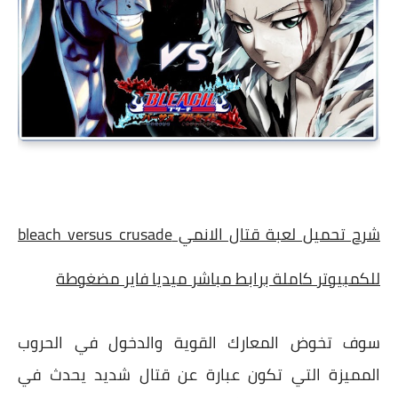
شرح تحميل لعبة قتال الانمي bleach versus crusade
للكمبيوتر كاملة برابط مباشر ميديا فاير مضغوطة
سوف تخوض المعارك القوية والدخول في الحروب
المميزة التي تكون عبارة عن قتال شديد يحدث في