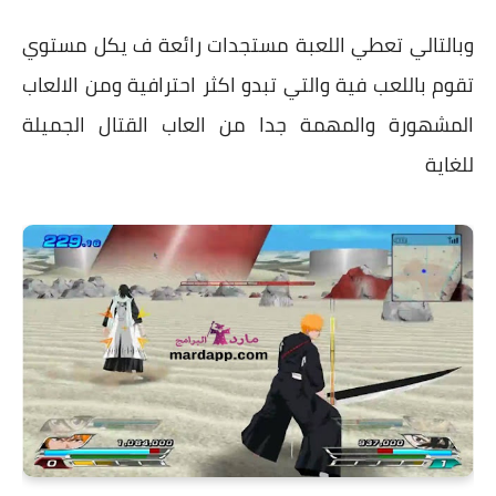
وبالتالي تعطي اللعبة مستجدات رائعة ف يكل مستوي
تقوم باللعب فية والتي تبدو اكثر احترافية ومن الالعاب
المشهورة والمهمة جدا من العاب القتال الجميلة
للغاية