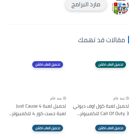
مارد البرامج
مقالات قد تهمك
تحميل العاب اكشن
تحميل العاب اكشن
منذ عام
منذ عام
تحميل لعبة كول اوف ديوتي
تحميل لعبة Just Cause 4
Call Of Duty 3 للكمبيوتر...
لعبة جست كوز 4 للكمبيوتر...
تحميل العاب اكشن
تحميل العاب اكشن