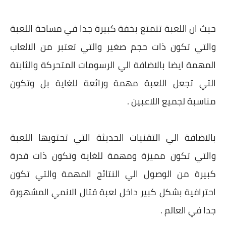
حيث ان اللعبة تتمتع بخفة كبيرة جدا في مساحة اللعبة
والتي تكون ذات حجم صغير والتي تعتبر من الالعاب
المهمة ايضا بالاضافة الي الرسومات المتحركة والثابتة
التي تجعل اللعبة مهمة ورائعة للغاية بل وتكون
مناسبة لجميع اللاعبين .
بالاضافة الي التقنيات الحديثة التي تحتويها اللعبة
والتي تكون مميزة ومهمة للغاية وتكون ذات قدرة
كبيرة من الوصول الي النتائج المهمة والتي تكون
احترافية بشكل كبير داخل لعبة قتال الانمي المشهورة
جدا في العالم .