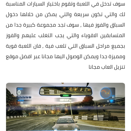
سوف تدخل في اللعبة وتقوم باختيار السيارات المناسبة
لك والتي تكون سريعة والتي يمكن من خلالها دخول
السباق والفوز فيها , سوف تجد مجموعة كبيرة جدا من
المتسابقين الاقوياء والتي يجب التغلب عليهم والفوز
بجميع مراحل السباق التي تلعب فية , فان اللعبة قوية
ومميزة جدا ويمكن الوصول اليها مجانا عبر افضل موقع
تنزيل العاب مجانا