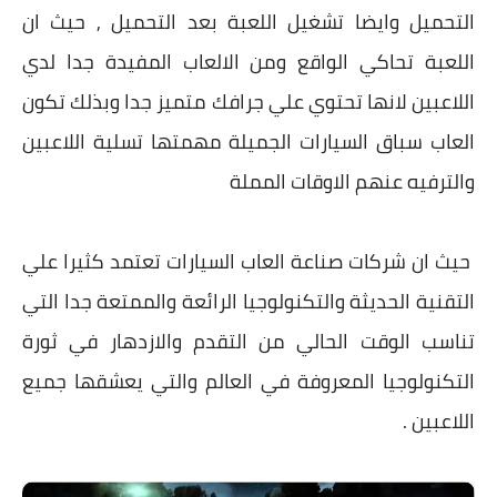
التحميل وايضا تشغيل اللعبة بعد التحميل , حيث ان
اللعبة تحاكي الواقع ومن الالعاب المفيدة جدا لدي
اللاعبين لانها تحتوي علي جرافك متميز جدا وبذلك تكون
العاب سباق السيارات الجميلة مهمتها تسلية اللاعبين
والترفيه عنهم الاوقات المملة
حيث ان شركات صناعة العاب السيارات تعتمد كثيرا علي
التقنية الحديثة والتكنولوجيا الرائعة والممتعة جدا التي
تناسب الوقت الحالي من التقدم والازدهار في ثورة
التكنولوجيا المعروفة في العالم والتي يعشقها جميع
اللاعبين .