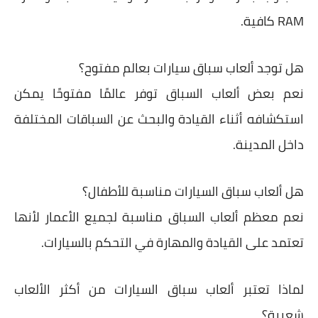
RAM كافية.
هل توجد ألعاب سباق سيارات بعالم مفتوح؟
نعم بعض ألعاب السباق توفر عالمًا مفتوحًا يمكن
استكشافه أثناء القيادة والبحث عن السباقات المختلفة
داخل المدينة.
هل ألعاب سباق السيارات مناسبة للأطفال؟
نعم معظم ألعاب السباق مناسبة لجميع الأعمار لأنها
تعتمد على القيادة والمهارة في التحكم بالسيارات.
لماذا تعتبر ألعاب سباق السيارات من أكثر الألعاب
شعبية؟