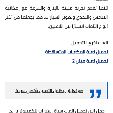
لأنها تقدم تجربة مليئة بالإثارة والسرعة مع إمكانية
التنافس والتحدي وتطوير السيارات، مما يجعلها من أكثر
أنواع الألعاب انتشارًا بين اللاعبين.
العاب اخري للتحميل
تحميل لعبة المكعبات المتساقطة
تحميل لعبة ميتن 2
ضع تعليق ليكتمل التحميل بأقصي سرعة
حمل الان تحميل العاب سباق سيارات للكمبيوتر برابط