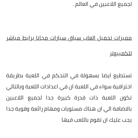
لجميع اللاعبين في العالم .
مميزات تحميل العاب سباق سيارات مجانا برابط مباشر
للكمبيوتر
تستطيع ايضا بسهولة في التحكم في اللعبة بطريقة
احترافية سواء في اللعبة ان في اعدادات اللعبة وبالتالي
تكون اللعبة ذات قدرة كبيرة جدا لجميع اللاعبين
بالاضافة الي ان هناك مستويات ومهام رائعة وقوية جدا
يجب عليك ان تقوم باللعب فيها