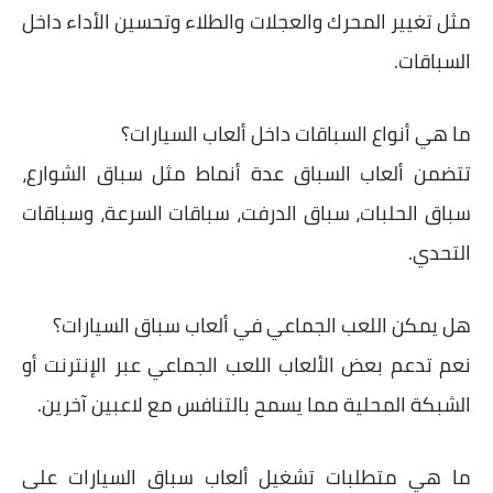
مثل تغيير المحرك والعجلات والطلاء وتحسين الأداء داخل
السباقات.
ما هي أنواع السباقات داخل ألعاب السيارات؟
تتضمن ألعاب السباق عدة أنماط مثل سباق الشوارع،
سباق الحلبات، سباق الدرفت، سباقات السرعة، وسباقات
التحدي.
هل يمكن اللعب الجماعي في ألعاب سباق السيارات؟
نعم تدعم بعض الألعاب اللعب الجماعي عبر الإنترنت أو
الشبكة المحلية مما يسمح بالتنافس مع لاعبين آخرين.
ما هي متطلبات تشغيل ألعاب سباق السيارات على