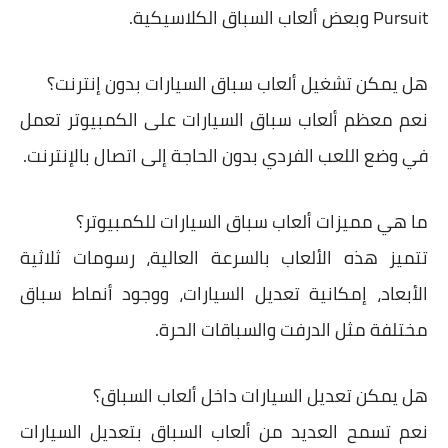
Pursuit
وبعض ألعاب السباق الكلاسيكية.
هل يمكن تشغيل ألعاب سباق السيارات بدون إنترنت؟
نعم معظم ألعاب سباق السيارات على الكمبيوتر تعمل
في وضع اللعب الفردي بدون الحاجة إلى اتصال بالإنترنت.
ما هي مميزات ألعاب سباق السيارات للكمبيوتر؟
تتميز هذه الألعاب بالسرعة العالية، رسومات ثلاثية
الأبعاد، إمكانية تعديل السيارات، ووجود أنماط سباق
مختلفة مثل الدرفت والسباقات الحرة.
هل يمكن تعديل السيارات داخل ألعاب السباق؟
نعم تسمح العديد من ألعاب السباق بتعديل السيارات