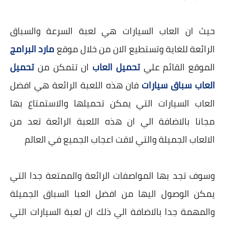
حيث ان العاب السيارات هي لعبة السرعة والسباق
الرائعة للغاية وتستطيع الان من خلال موقع
مارد البرامج
الموقع القائم علي
تحميل العاب
ان تتمكن من
تحميل
العاب سباق سيارات
فان هذه اللعبة الرائعة هي افضل
العاب السيارات التي يمكن تحميلها والاستمتاع بها
مجانا بالاضافة الي ان هذه اللعبة الرائعة تعد من
الالعاب الجميلة والتي لاقت اعجاب الجميع في العالم
وسوف تجد بها المواصفات الرائعة والممتعة جدا التي
يمكن الوصول اليها من افضل العبا السباق الجميلة
والمهمة جدا بالاضافة الي ذلك ان لعبة السيارات التي