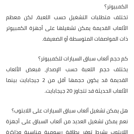
الكمبيوتر؟
تختلف متطلبات التشغيل حسب اللعبة، لكن معظم
الألعاب القديمة يمكن تشغيلها على أجهزة الكمبيوتر
ذات المواصفات المتوسطة أو الضعيفة.
كم حجم ألعاب سباق السيارات للكمبيوتر؟
يختلف حجم اللعبة حسب الإصدار، فبعض الألعاب
القديمة قد يكون حجمها أقل من 2 جيجابايت بينما
الألعاب الحديثة قد تتجاوز 20 جيجابايت.
هل يمكن تشغيل ألعاب سباق السيارات على اللابتوب؟
نعم يمكن تشغيل العديد من ألعاب السباق على أجهزة
اللابتوب بشرط توفر بطاقة رسومية مناسبة وذاكرة