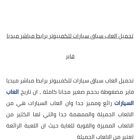
تحميل العاب سباق سيارات للكمبيوتر برابط مباشر ميديا
فاير
تحميل العاب سباق سيارات للكمبيوتر برابط مباشر ميديا
فاير مضغوطة بحجم صغير مجانا كاملة , ان تاريخ
العاب
السيارات
رائع ومميز جدا وان العاب السيارات هي من
الالعاب الجميلة والممهمة جدا والتي لها الكثير من
الالعاب المميزة والقوية للغاية حيث ان اللعبة الرائعة
تعتبر من الالعاب الجميلة