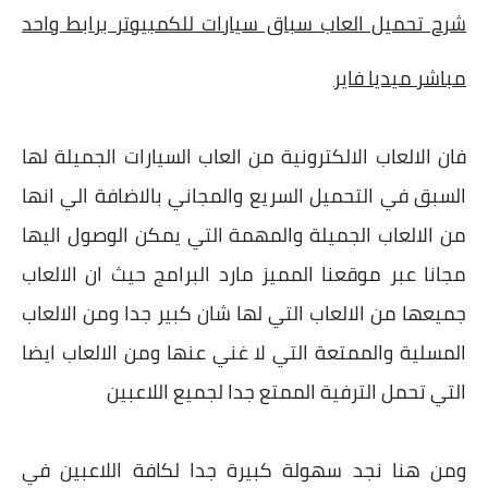
شرح تحميل العاب سباق سيارات للكمبيوتر برابط واحد
مباشر ميديا فاير
فان الالعاب الالكترونية من العاب السيارات الجميلة لها
السبق في التحميل السريع والمجاني بالاضافة الي انها
من الالعاب الجميلة والمهمة التي يمكن الوصول اليها
مجانا عبر موقعنا المميز مارد البرامج حيث ان الالعاب
جميعها من الالعاب التي لها شان كبير جدا ومن الالعاب
المسلية والممتعة التي لا غني عنها ومن الالعاب ايضا
التي تحمل الترفية الممتع جدا لجميع اللاعبين
ومن هنا نجد سهولة كبيرة جدا لكافة اللاعبين في