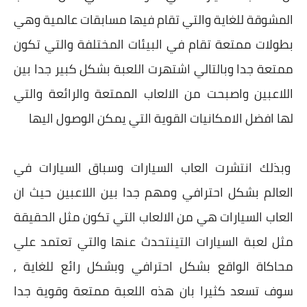
المشوقة للغاية والتي تقام فيها مسابقات عالمية وهي
بطولات ممتعة تقام في البيئات المختلفة والتي تكون
ممتعة جدا وبالتالي اشتهرت اللعبة بشكل كبير جدا بين
اللاعبين واصبحت من الالعاب الممتعة والرائعة والتي
لها افضل الامكانيات القوية التي يمكن الوصول اليها
وبذلك انتشرت العاب السيارات وسباق السيارات في
العالم بشكل احترافي ومهم جدا بين اللاعبين حيث ان
العاب السيارات هي من الالعاب التي تكون مثل الحقيقة
مثل لعبة السيارات التينتحدث عنها والتي تعتمد علي
محاكاة الواقع بشكل احترافي وبشكل رائع للغاية ,
سوف تسعد كثيرا بان هذه اللعبة ممتعة وقوية جدا