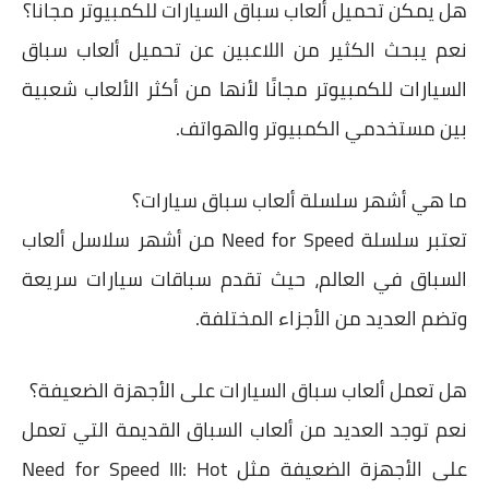
هل يمكن تحميل ألعاب سباق السيارات للكمبيوتر مجانا؟
نعم يبحث الكثير من اللاعبين عن تحميل ألعاب سباق
السيارات للكمبيوتر مجانًا لأنها من أكثر الألعاب شعبية
بين مستخدمي الكمبيوتر والهواتف.
ما هي أشهر سلسلة ألعاب سباق سيارات؟
تعتبر سلسلة
Need for Speed
من أشهر سلاسل ألعاب
السباق في العالم، حيث تقدم سباقات سيارات سريعة
وتضم العديد من الأجزاء المختلفة.
هل تعمل ألعاب سباق السيارات على الأجهزة الضعيفة؟
نعم توجد العديد من ألعاب السباق القديمة التي تعمل
على الأجهزة الضعيفة مثل
Need for Speed III: Hot