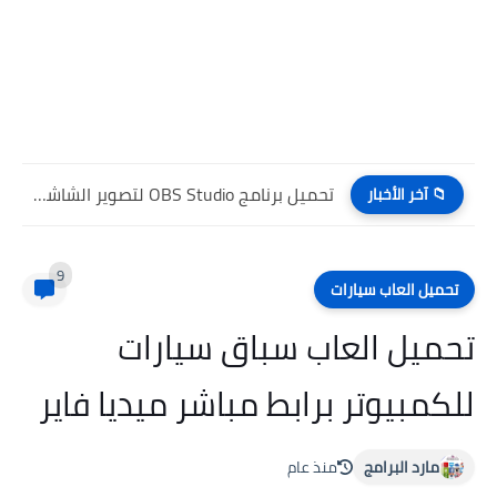
تحميل برنامج OBS Studio لتصوير الشاشة للكمبيوتر مجانا
📁 آخر الأخبار
9
تحميل العاب سيارات
تحميل العاب سباق سيارات
للكمبيوتر برابط مباشر ميديا فاير
مارد البرامج
منذ عام