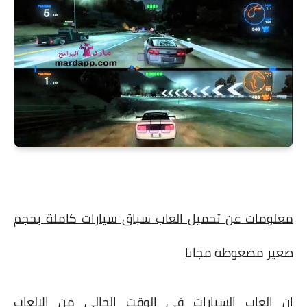
معلومات عن تحميل العاب سباق سيارات كاملة بحجم
صغير مضغوطة مجانا
ان العاب السيارات في الوقت الحالي من الالعاب