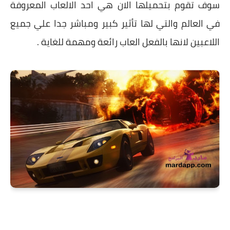
سوف تقوم بتحميلها الان هي احد الالعاب المعروفة
في العالم والتي لها تأثير كبير ومباشر جدا علي جميع
اللاعبين لانها بالفعل العاب رائعة ومهمة للغاية .