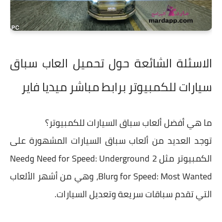
الاسئلة الشائعة حول تحميل العاب سباق
سيارات للكمبيوتر برابط مباشر ميديا فاير
ما هي أفضل ألعاب سباق السيارات للكمبيوتر؟
توجد العديد من ألعاب سباق السيارات المشهورة على
الكمبيوتر مثل
Need for Speed: Underground 2
و
Need
for Speed: Most Wanted
و
Blur
، وهي من أشهر الألعاب
التي تقدم سباقات سريعة وتعديل السيارات.