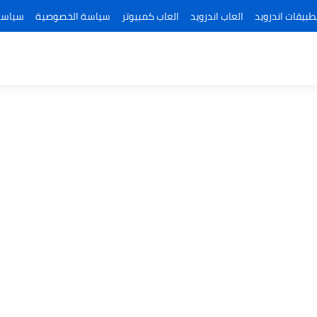
طبيقات اندرويد
العاب اندرويد
العاب كمبيوتر
سياسة الخصوصية
سياسة