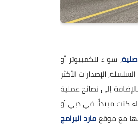
، سواء للكمبيوتر أو
السلسلة، الإصدارات الأكثر
بالإضافة إلى نصائح عملية
 كنت مبتدئًا في دبي أو
مارد البرامج