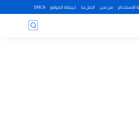
 الاستخدام
من نحن
اتصل بنا
خريطة الموقع
DMCA