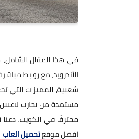
في هذا المقال الشامل
الأندرويد، مع روابط مباشرة
شعبية، المميزات التي تجعل
مستمدة من تجارب لاعبين 
محترفًا في الكويت. دعنا نبدأ الرحلة نحو عالم 
افضل موقع
تحميل العاب