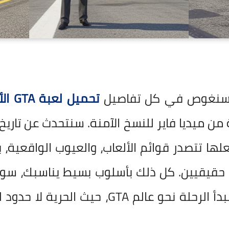
، سنغوص في كل تفاصيل
تحميل لعبة GTA الأصلية
 من ميديا فاير للنسخ الآمنة. سنتحدث عن تاريخ 
ها تتصدر قوائم الألعاب، والعيوب الواقعية، 
حقيقيين. كل ذلك بأسلوب بسيط يناسبك، سواء
GTA، حيث الحرية لا حدود لها مع موقع