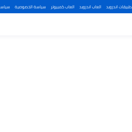
طبيقات اندرويد
العاب اندرويد
العاب كمبيوتر
سياسة الخصوصية
سياسة