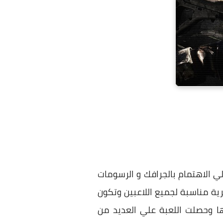
لي الاهتمام بالجرافك و الرسومات
ليات الخاصة العسكرية مناسبة لجميع اللاعبين وتكون
وها وحصلت اللعبة علي العديد من