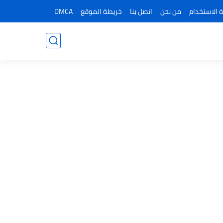
 الاستخدام
من نحن
اتصل بنا
خريطة الموقع
DMCA