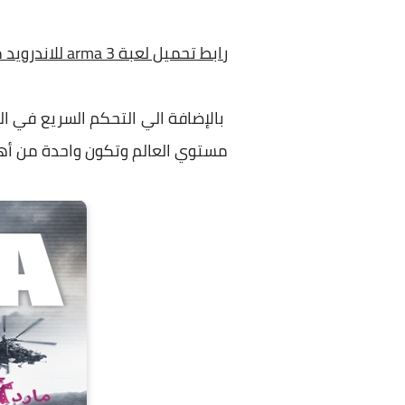
رابط تحميل لعبة arma 3 للاندرويد مجانا
بالإضافة الي التحكم السريع في الل
مستوي العالم وتكون واحدة من أهم 