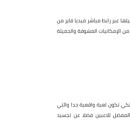
ها عبر رابط مباشر ميديا فاير من
 من الإمكانيات المشوقة والجميلة
 لكي تكون لعبة واقعية جدا والتي
المفضل للاعبين فضلا عن تجسيد