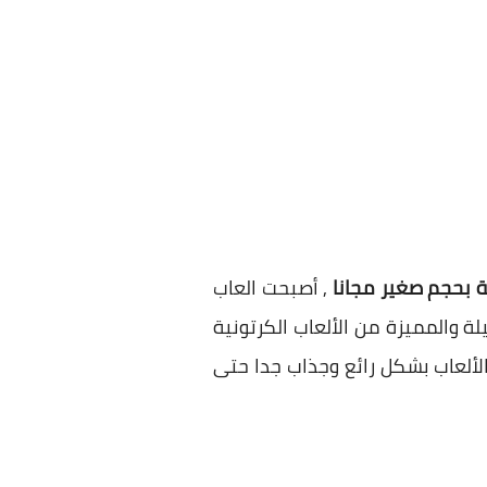
, أصبحت العاب
لة والمميزة من الألعاب الكرتونية
لألعاب بشكل رائع وجذاب جدا حتى