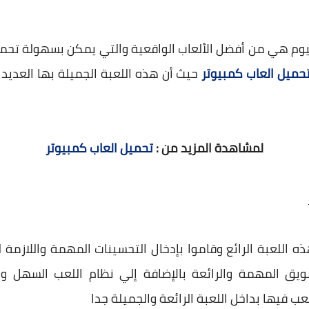
يوم هي من أفضل الألعاب الواقعية والتي يمكن بسهولة تحميل
حميل العاب كمبيوتر
حيث أن هذه اللعبة الجميلة بها العديد
لمشاهدة المزيد من :
تحميل العاب كمبيوتر
ه اللعبة الرائع وقاموا بإدخال التحسينات المهمة واللازمة
شويق المهمة والرائعة بالإضافة إلي نظام اللعب السهل و
ب فيها بداخل اللعبة الرائعة والجميلة جدا