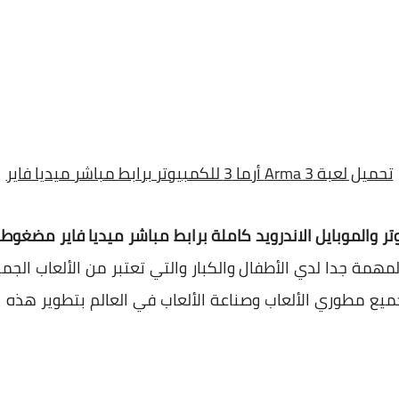
تحميل لعبة Arma 3 أرما 3 للكمبيوتر برابط مباشر ميديا فاير
المهمة جدا لدي الأطفال والكبار والتي تعتبر من الألعاب الجمي
يع مطوري الألعاب وصناعة الألعاب في العالم بتطوير هذه ا