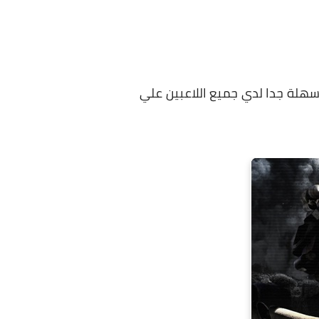
ن سهلة جدا لدي جميع اللاعبين علي