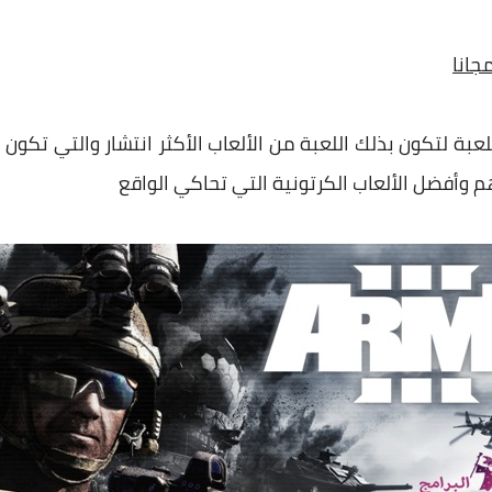
عبة لتكون بذلك اللعبة من الألعاب الأكثر انتشار والتي تكو
وأفضل الألعاب الكرتونية التي تحاكي الواقع