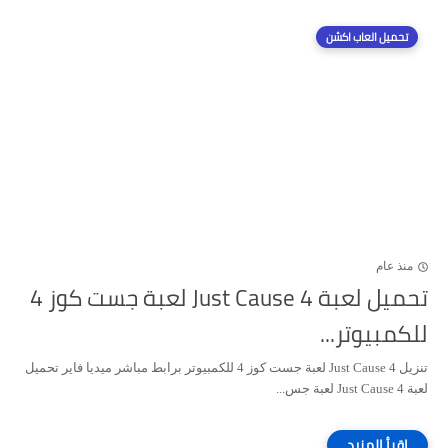
تحميل العاب اكشن
منذ عام
تحميل لعبة Just Cause 4 لعبة جست كوز 4
للكمبيوتر...
تنزيل Just Cause 4 لعبة جست كوز 4 للكمبيوتر برابط مباشر ميديا فاير تحميل
لعبة Just Cause 4 لعبة جس...