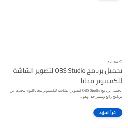
منذ عام
تحميل برنامج OBS Studio لتصوير الشاشة
للكمبيوتر مجانا
تحميل برنامج OBS Studio لتصوير الشاشة للكمبيوتر مجانااليوم نتحدث عن
برنامج رائع ومميز جدا وهو ...