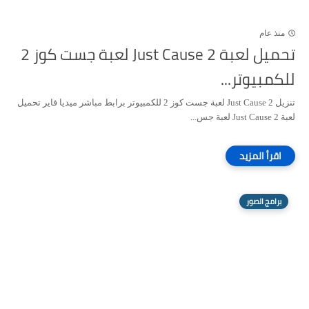
منذ عام
تحميل لعبة Just Cause 2 لعبة جست كوز 2
للكمبيوتر...
تنزيل Just Cause 2 لعبة جست كوز 2 للكمبيوتر برابط مباشر ميديا فاير تحميل
لعبة Just Cause 2 لعبة جس...
برامج الصور