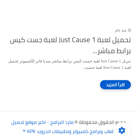
منذ عام
تحميل لعبة Just Cause 1 لعبة جست كيس
برابط مباشر...
تنزيل Just Cause 1 لعبة جست كيس برابط مباشر ميديا فاير للكمبيوتر تحميل
لعبة Just Cause 1 لعبة جست...
جميع الحقوق محفوظة ©
مارد البرامج - اكبر موقع تحميل
العاب وبرامج كمبيوتر وتطبيقات اندرويد APK ™