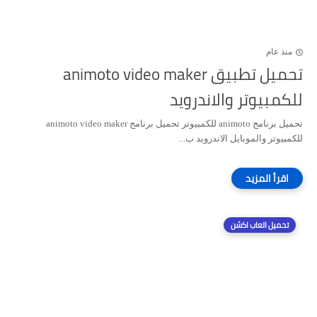
منذ عام
تحميل تطبيق animoto video maker
للكمبيوتر والاندرويد
تحميل برنامج animoto للكمبيوتر تحميل برنامج animoto video maker
للكمبيوتر والموبايل الاندرويد ب...
تحميل العاب اكشن