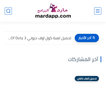
تحميل لعبة كول اوف ديوتي Call Of Duty 3 للكمبيوتر...
📁 آخر الأخبار
آخر المشاركات
تحميل العاب اكشن