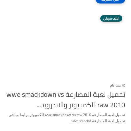
العاب موبايل
منذ عام
تحميل لعبة المصارعة wwe smackdown vs
raw 2010 للكمبيوتر والاندرويد...
تحميل لعبة المصارعة wwe smackdown vs raw 2010 للكمبيوتر برابط مباشر
تحميل لعبة المصارعة wwe smackd...