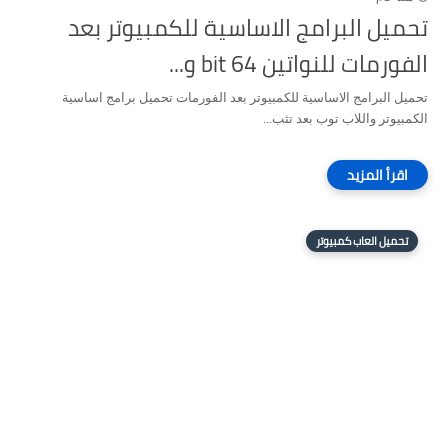
تحميل البرامج الاساسية للكمبيوتر بعد
الفورمات للنواتين 64 bit و...
تحميل البرامج الاساسية للكمبيوتر بعد الفورمات تحميل برامج اساسية
الكمبيوتر واللاب توب بعد تثب...
تحميل العاب كمبيوتر