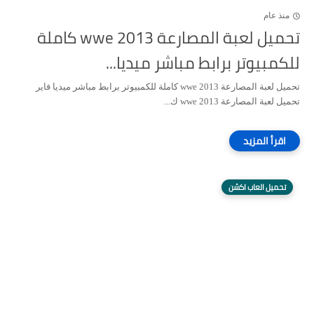
منذ عام
تحميل لعبة المصارعة wwe 2013 كاملة
للكمبيوتر برابط مباشر ميديا...
تحميل لعبة المصارعة wwe 2013 كاملة للكمبيوتر برابط مباشر ميديا فاير
تحميل لعبة المصارعة wwe 2013 ك...
تحميل العاب اكشن