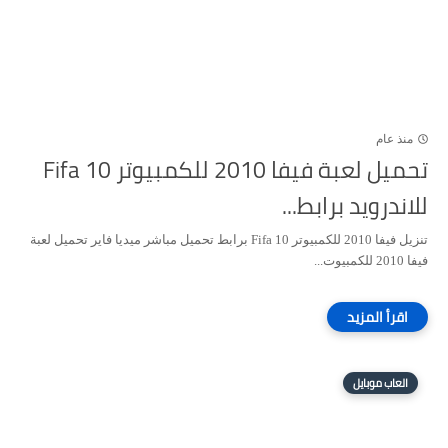
منذ عام
تحميل لعبة فيفا 2010 للكمبيوتر Fifa 10
للاندرويد برابط...
تنزيل فيفا 2010 للكمبيوتر Fifa 10 برابط تحميل مباشر ميديا فاير تحميل لعبة
فيفا 2010 للكمبيوت...
العاب موبايل