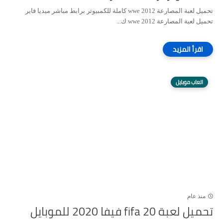
تحميل لعبة المصارعة wwe 2012 كاملة للكمبيوتر برابط مباشر ميديا فاير
تحميل لعبة المصارعة wwe 2012 ك...
العاب موبايل
منذ عام
تحميل لعبة fifa 20 فيفا 2020 للموبايل