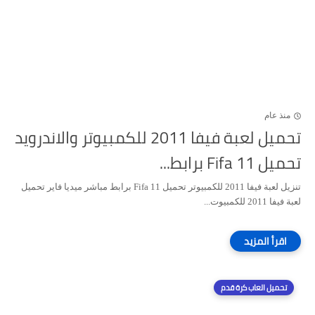
منذ عام
تحميل لعبة فيفا 2011 للكمبيوتر والاندرويد
تحميل Fifa 11 برابط...
تنزيل لعبة فيفا 2011 للكمبيوتر تحميل Fifa 11 برابط مباشر ميديا فاير تحميل
لعبة فيفا 2011 للكمبيوت...
تحميل العاب كرة قدم