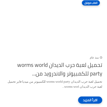
العاب موبايل
منذ عام
تحميل لعبة حرب الديدان worms world
party للكمبيوتر والاندرويد من...
تحميل لعبة حرب الديدان worms world party للكمبيوتر من ميديا فاير تحميل
لعبة حرب الديدان worms worl...