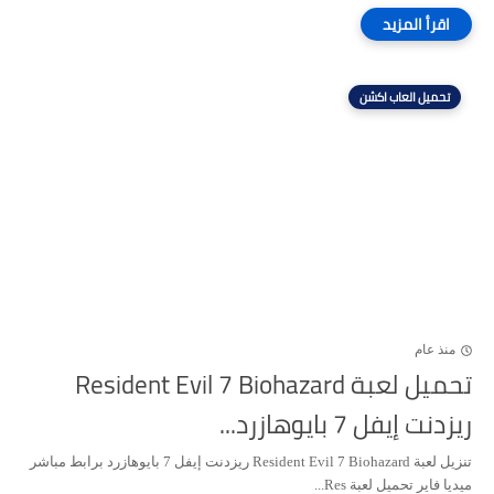
تحميل العاب اكشن
منذ عام
تحميل لعبة Resident Evil 7 Biohazard
ريزدنت إيفل 7 بايوهازرد...
تنزيل لعبة Resident Evil 7 Biohazard ريزدنت إيفل 7 بايوهازرد برابط مباشر
ميديا فاير تحميل لعبة Res...