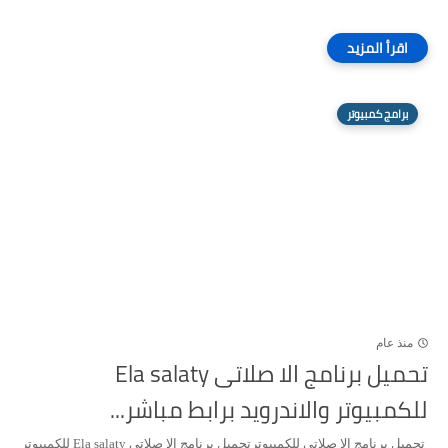
برامج كمبيوتر
منذ عام
تحميل برنامج الا صلاتى Ela salaty
للكمبيوتر والاندرويد برابط مباشر...
تحميل برنامج الا صلاتى للكمبيوترتحميل برنامج الا صلاتى Ela salaty للكمبيوتر