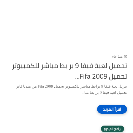
منذ عام
تحميل لعبة فيفا 9 برابط مباشر للكمبيوتر
تحميل Fifa 2009...
تنزيل لعبة فيفا 9 برابط مباشر للكمبيوتر تحميل Fifa 2009 من ميديا فاير
تحميل لعبة فيفا 9 برابط مبا...
برامج الفيديو